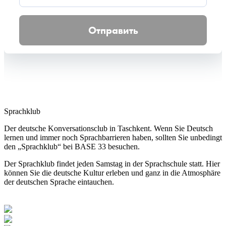
Sprachklub
Der deutsche Konversationsclub in Taschkent. Wenn Sie Deutsch
lernen und immer noch Sprachbarrieren haben, sollten Sie unbedingt
den „Sprachklub“ bei BASE 33 besuchen.
Der Sprachklub findet jeden Samstag in der Sprachschule statt. Hier
können Sie die deutsche Kultur erleben und ganz in die Atmosphäre
der deutschen Sprache eintauchen.