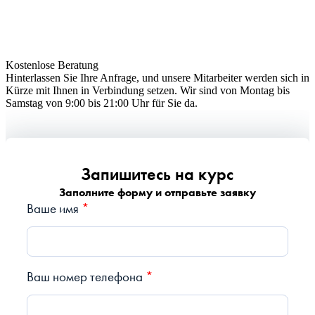
Kostenlose Beratung
Hinterlassen Sie Ihre Anfrage, und unsere Mitarbeiter werden sich in
Kürze mit Ihnen in Verbindung setzen. Wir sind von Montag bis
Samstag von 9:00 bis 21:00 Uhr für Sie da.