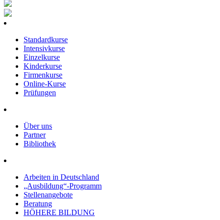
Standardkurse
Intensivkurse
Einzelkurse
Kinderkurse
Firmenkurse
Online-Kurse
Prüfungen
Über uns
Partner
Bibliothek
Arbeiten in Deutschland
„Ausbildung“-Programm
Stellenangebote
Beratung
HÖHERE BILDUNG