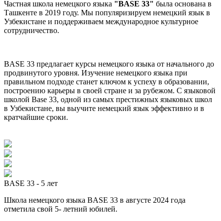
Частная школа немецкого языка
"BASE 33"
была основана в
Ташкенте в 2019 году. Мы популяризируем немецкий язык в
Узбекистане и поддерживаем международное культурное
сотрудничество.
BASE 33 предлагает курсы немецкого языка от начального до
продвинутого уровня. Изучение немецкого языка при
правильном подходе станет ключом к успеху в образовании,
построению карьеры в своей стране и за рубежом. С языковой
школой Base 33, одной из самых престижных языковых школ
в Узбекистане, вы выучите немецкий язык эффективно и в
кратчайшие сроки.
BASE 33 - 5 лет
Школа немецкого языка BASE 33 в августе 2024 года
отметила свой 5- летний юбилей.