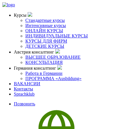
Курсы
Стандартные курсы
Интенсивные курсы
ОНЛАЙН КУРСЫ
ИНДИВИДУАЛЬНЫЕ КУРСЫ
КУРСЫ ДЛЯ ФИРМ
ДЕТСКИЕ КУРСЫ
Австрия консалтинг
ВЫСШЕЕ ОБРАЗОВАНИЕ
КОНСУЛЬТАЦИЯ
Германия консалтинг
Работа в Германии
ПРОГРАММА «Ausbildung»
ВАКАНСИИ
Контакты
Sprachklub
Позвонить