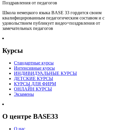
Поздравления от педагогов
Школа немецкого языка BASE 33 гордится своим
квалифицированным педагогическим составом и с
удовольствием публикует видео=поздрвления от
замечательных педагогов
Курсы
Стандартные курсы
Интенсивные курсы
ИНДИВИДУАЛЬНЫЕ КУРСЫ
ДЕТСКИЕ КУРСЫ
КУРСЫ ДЛЯ ФИРМ
ОНЛАЙН КУРСЫ
Экзамены
О центре BASE33
О нас