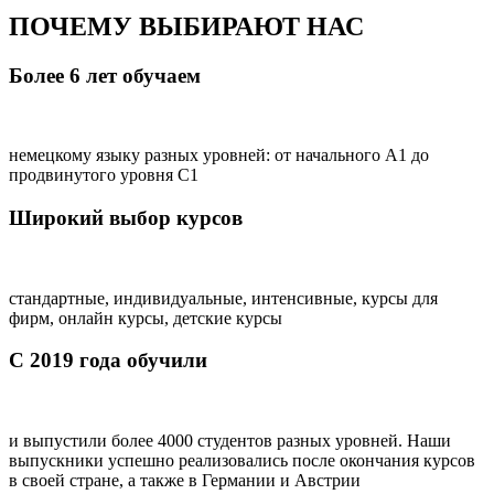
ПОЧЕМУ ВЫБИРАЮТ НАС
Более 6 лет обучаем
немецкому языку разных уровней: от начального А1 до
продвинутого уровня C1
Широкий выбор курсов
стандартные, индивидуальные, интенсивные, курсы для
фирм, онлайн курсы, детские курсы
С 2019 года обучили
и выпустили более 4000 студентов разных уровней. Наши
выпускники успешно реализовались после окончания курсов
в своей стране, а также в Германии и Австрии