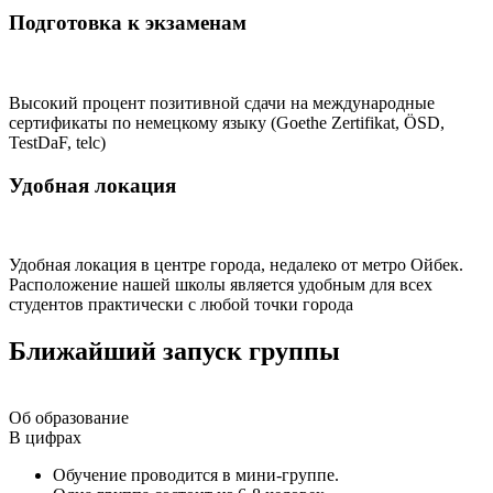
Подготовка к экзаменам
Высокий процент позитивной сдачи на международные
сертификаты по немецкому языку (Goethe Zertifikat, ÖSD,
TestDaF, telc)
Удобная локация
Удобная локация в центре города, недалеко от метро Ойбек.
Расположение нашей школы является удобным для всех
студентов практически с любой точки города
Ближайший запуск группы
Об образование
В цифрах
Обучение проводится в мини-группе.