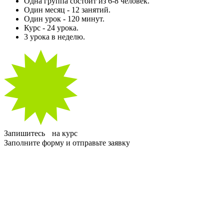
Одна группа состоит из 6-8 человек.
Один месяц - 12 занятий.
Один урок - 120 минут.
Курс - 24 урока.
3 урока в неделю.
Запишитесь на курс
Заполните форму и отправьте заявку