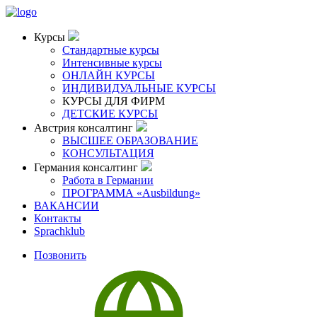
Курсы
Стандартные курсы
Интенсивные курсы
ОНЛАЙН КУРСЫ
ИНДИВИДУАЛЬНЫЕ КУРСЫ
КУРСЫ ДЛЯ ФИРМ
ДЕТСКИЕ КУРСЫ
Австрия консалтинг
ВЫСШЕЕ ОБРАЗОВАНИЕ
КОНСУЛЬТАЦИЯ
Германия консалтинг
Работа в Германии
ПРОГРАММА «Ausbildung»
ВАКАНСИИ
Контакты
Sprachklub
Позвонить