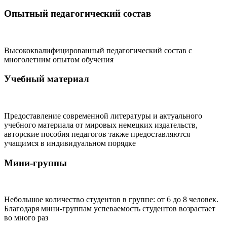
Опытный педагогический состав
Высококвалифицированный педагогический состав с
многолетним опытом обучения
Учебный материал
Предоставление современной литературы и актуального
учебного материала от мировых немецких издательств,
авторские пособия педагогов также предоставляются
учащимся в индивидуальном порядке
Мини-группы
Небольшое количество студентов в группе: от 6 до 8 человек.
Благодаря мини-группам успеваемость студентов возрастает
во много раз