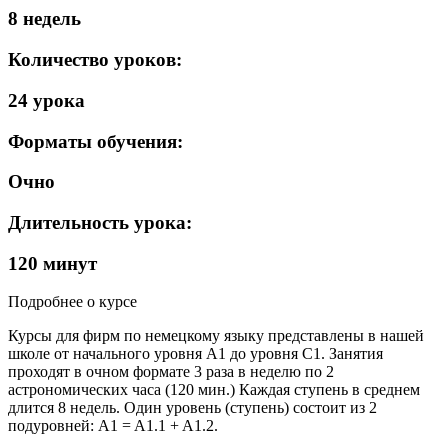
8 недель
Количество уроков:
24 урока
Форматы обучения:
Очно
Длительность урока:
120 минут
Подробнее о курсе
Курсы для фирм по немецкому языку представлены в нашей
школе от начального уровня А1 до уровня C1. Занятия
проходят в очном формате 3 раза в неделю по 2
астрономических часа (120 мин.) Каждая ступень в среднем
длится 8 недель. Один уровень (ступень) состоит из 2
подуровней: A1 = A1.1 + A1.2.