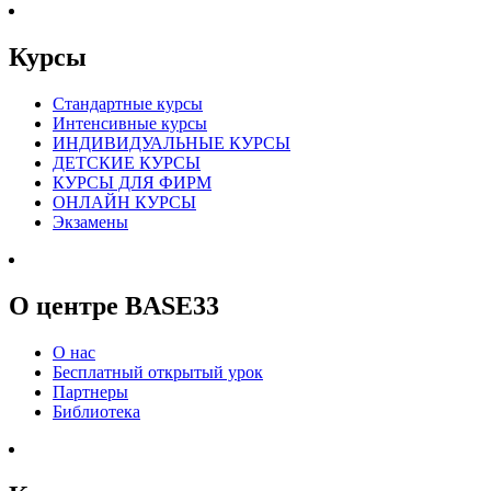
Курсы
Стандартные курсы
Интенсивные курсы
ИНДИВИДУАЛЬНЫЕ КУРСЫ
ДЕТСКИЕ КУРСЫ
КУРСЫ ДЛЯ ФИРМ
ОНЛАЙН КУРСЫ
Экзамены
О центре BASE33
О нас
Бесплатный открытый урок
Партнеры
Библиотека