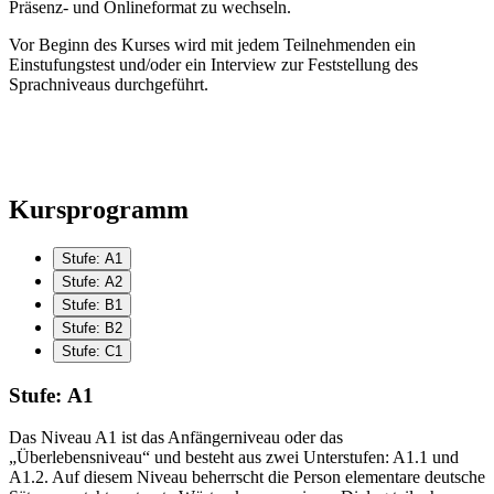
Präsenz- und Onlineformat zu wechseln.
Vor Beginn des Kurses wird mit jedem Teilnehmenden ein
Einstufungstest und/oder ein Interview zur Feststellung des
Sprachniveaus durchgeführt.
Kursprogramm
Stufe: А1
Stufe: А2
Stufe: B1
Stufe: B2
Stufe: C1
Stufe: А1
Das Niveau A1 ist das Anfängerniveau oder das
„Überlebensniveau“ und besteht aus zwei Unterstufen: A1.1 und
A1.2. Auf diesem Niveau beherrscht die Person elementare deutsche