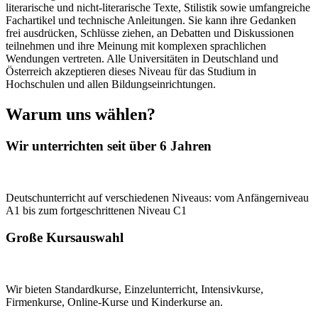
literarische und nicht-literarische Texte, Stilistik sowie umfangreiche
Fachartikel und technische Anleitungen. Sie kann ihre Gedanken
frei ausdrücken, Schlüsse ziehen, an Debatten und Diskussionen
teilnehmen und ihre Meinung mit komplexen sprachlichen
Wendungen vertreten. Alle Universitäten in Deutschland und
Österreich akzeptieren dieses Niveau für das Studium in
Hochschulen und allen Bildungseinrichtungen.
Warum uns wählen?
Wir unterrichten seit über 6 Jahren
Deutschunterricht auf verschiedenen Niveaus: vom Anfängerniveau
A1 bis zum fortgeschrittenen Niveau C1
Große Kursauswahl
Wir bieten Standardkurse, Einzelunterricht, Intensivkurse,
Firmenkurse, Online-Kurse und Kinderkurse an.