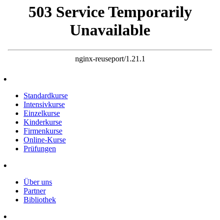
Standardkurse
Intensivkurse
Einzelkurse
Kinderkurse
Firmenkurse
Online-Kurse
Prüfungen
Über uns
Partner
Bibliothek