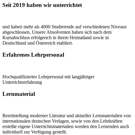
Seit 2019 haben wir unterrichtet
und haben mehr als 4000 Studierende auf verschiedenen Niveaus
abgeschlossen. Unsere Absolventen haben sich nach dem
Kursabschluss erfolgreich in ihrem Heimatland sowie in
Deutschland und Österreich etabliert.
Erfahrenes Lehrpersonal
Hochqualifiziertes Lehrpersonal mit langjähriger
Unterrichtserfahrung
Lernmaterial
Bereitstellung moderner Literatur und aktueller Lernmaterialien von
internationalen deutschen Verlagen, sowie von den Lehrkräften
erstellte eigene Unterrichtsmaterialien werden den Lernenden auch
individuell zur Verfügung gestellt.