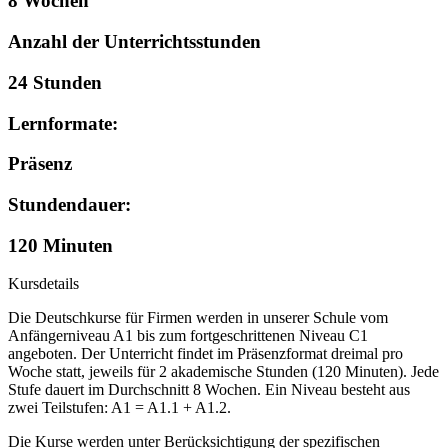
8 Wochen
Anzahl der Unterrichtsstunden
24 Stunden
Lernformate:
Präsenz
Stundendauer:
120 Minuten
Kursdetails
Die Deutschkurse für Firmen werden in unserer Schule vom
Anfängerniveau A1 bis zum fortgeschrittenen Niveau C1
angeboten. Der Unterricht findet im Präsenzformat dreimal pro
Woche statt, jeweils für 2 akademische Stunden (120 Minuten). Jede
Stufe dauert im Durchschnitt 8 Wochen. Ein Niveau besteht aus
zwei Teilstufen: A1 = A1.1 + A1.2.
Die Kurse werden unter Berücksichtigung der spezifischen