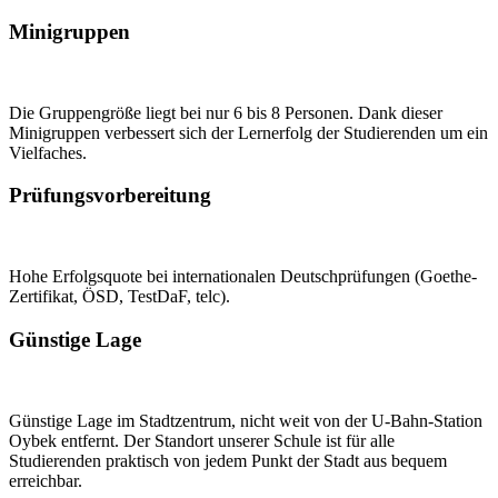
Minigruppen
Die Gruppengröße liegt bei nur 6 bis 8 Personen. Dank dieser
Minigruppen verbessert sich der Lernerfolg der Studierenden um ein
Vielfaches.
Prüfungsvorbereitung
Hohe Erfolgsquote bei internationalen Deutschprüfungen (Goethe-
Zertifikat, ÖSD, TestDaF, telc).
Günstige Lage
Günstige Lage im Stadtzentrum, nicht weit von der U-Bahn-Station
Oybek entfernt. Der Standort unserer Schule ist für alle
Studierenden praktisch von jedem Punkt der Stadt aus bequem
erreichbar.