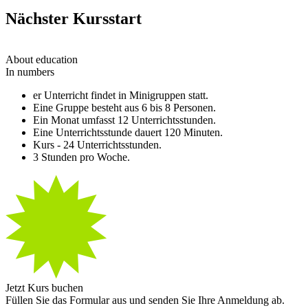
Nächster Kursstart
About education
In numbers
er Unterricht findet in Minigruppen statt.
Eine Gruppe besteht aus 6 bis 8 Personen.
Ein Monat umfasst 12 Unterrichtsstunden.
Eine Unterrichtsstunde dauert 120 Minuten.
Kurs - 24 Unterrichtsstunden.
3 Stunden pro Woche.
Jetzt Kurs buchen
Füllen Sie das Formular aus und senden Sie Ihre Anmeldung ab.