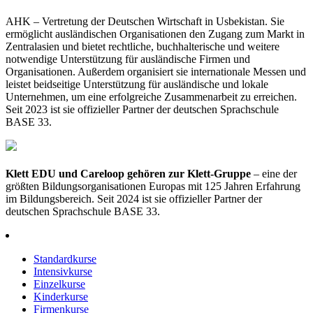
AHK – Vertretung der Deutschen Wirtschaft in Usbekistan. Sie
ermöglicht ausländischen Organisationen den Zugang zum Markt in
Zentralasien und bietet rechtliche, buchhalterische und weitere
notwendige Unterstützung für ausländische Firmen und
Organisationen. Außerdem organisiert sie internationale Messen und
leistet beidseitige Unterstützung für ausländische und lokale
Unternehmen, um eine erfolgreiche Zusammenarbeit zu erreichen.
Seit 2023 ist sie offizieller Partner der deutschen Sprachschule
BASE 33.
Klett EDU und Careloop gehören zur Klett-Gruppe
– eine der
größten Bildungsorganisationen Europas mit 125 Jahren Erfahrung
im Bildungsbereich. Seit 2024 ist sie offizieller Partner der
deutschen Sprachschule BASE 33.
Standardkurse
Intensivkurse
Einzelkurse
Kinderkurse
Firmenkurse